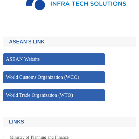
ASEAN’S LINK
ASEAN Website
World Customs Organization (WCO)
World Trade Organization (WTO)
LINKS
Ministry of Planning and Finance