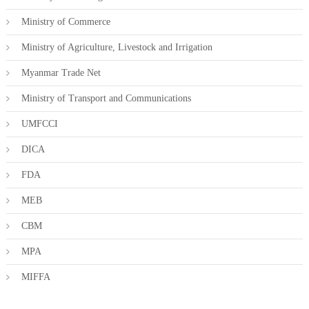
Ministry of Commerce
Ministry of Agriculture, Livestock and Irrigation
Myanmar Trade Net
Ministry of Transport and Communications
UMFCCI
DICA
FDA
MEB
CBM
MPA
MIFFA