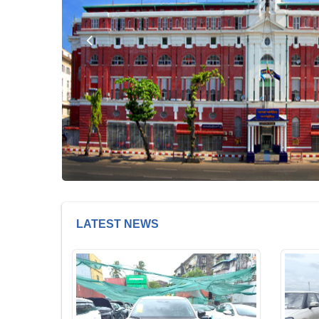
LATEST NEWS