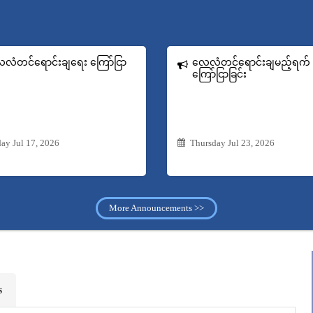
လံတင်ရောင်းချရေး ကြော်ငြာ
လေလံတင်ရောင်းချမည့်ရက်
ကြော်ငြာခြင်း
day Jul 17, 2026
Thursday Jul 23, 2026
More Announcements >>
s