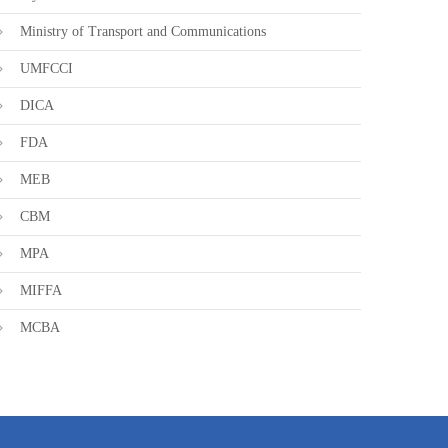
Ministry of Transport and Communications
UMFCCI
DICA
FDA
MEB
CBM
MPA
MIFFA
MCBA