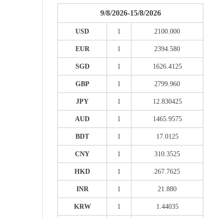
9/8/2026-15/8/2026
USD
1
2100.000
EUR
1
2394.580
SGD
1
1626.4125
GBP
1
2799.960
JPY
1
12.830425
AUD
1
1465.9575
BDT
1
17.0125
CNY
1
310.3525
HKD
1
267.7625
INR
1
21.880
KRW
1
1.44035