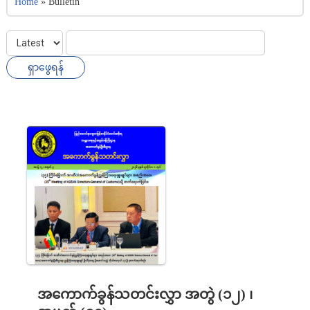
Home
»
Bulletin
အကောက်ခွန်သတင်းလွှာ အတွဲ (၁၂) ၊