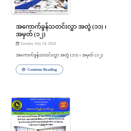
အကောက်ခွန်သတင်းလွှာ အတွဲ (၁၁) ၊
အမှတ် (၁၂)
Tuesday July 14, 2026
အကောက်ခွန်သတင်းလွှာ အတွဲ (၁၁) ၊ အမှတ် (၁၂)
Continue Reading