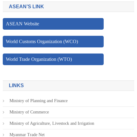
ASEAN’S LINK
ASEAN Website
World Customs Organization (WCO)
World Trade Organization (WTO)
LINKS
Ministry of Planning and Finance
Ministry of Commerce
Ministry of Agriculture, Livestock and Irrigation
Myanmar Trade Net