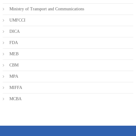
Ministry of Transport and Communications
UMFCCI
DICA
FDA
MEB
CBM
MPA
MIFFA
MCBA