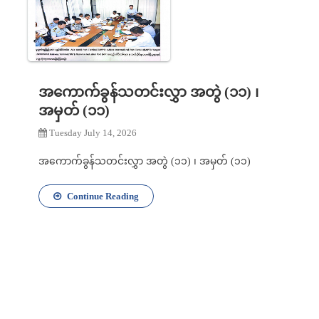
အကောက်ခွန်သတင်းလွှာ အတွဲ (၁၁) ၊
အမှတ် (၁၁)
Tuesday July 14, 2026
အကောက်ခွန်သတင်းလွှာ အတွဲ (၁၁) ၊ အမှတ် (၁၁)
Continue Reading