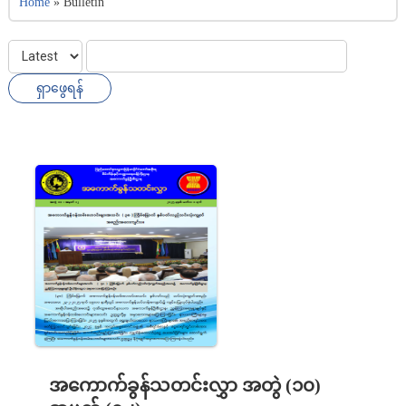
Home
»
Bulletin
အကောက်ခွန်သတင်းလွှာ အတွဲ (၁၀)