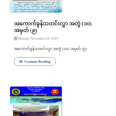
အကောက်ခွန်သတင်းလွှာ အတွဲ (၁၀)
အမှတ် (၉)
Monday November 24, 2025
အကောက်ခွန်သတင်းလွှာ အတွဲ (၁၀) အမှတ် (၉)
Continue Reading