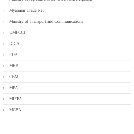
Myanmar Trade Net
Ministry of Transport and Communications
UMFCCI
DICA
FDA
MEB
CBM
MPA
MIFFA
MCBA