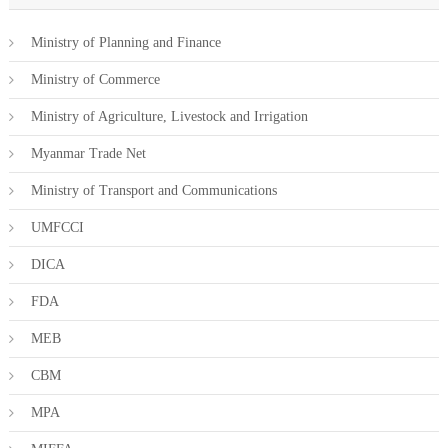
Ministry of Planning and Finance
Ministry of Commerce
Ministry of Agriculture, Livestock and Irrigation
Myanmar Trade Net
Ministry of Transport and Communications
UMFCCI
DICA
FDA
MEB
CBM
MPA