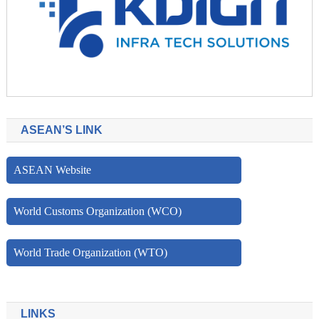
ASEAN’S LINK
ASEAN Website
World Customs Organization (WCO)
World Trade Organization (WTO)
LINKS