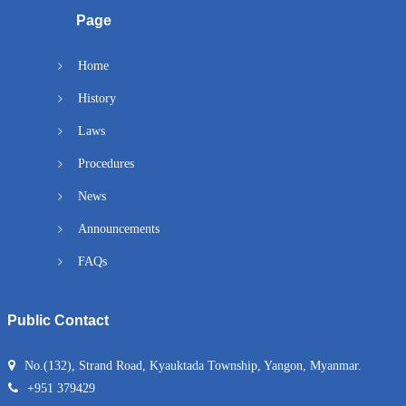
Page
Home
History
Laws
Procedures
News
Announcements
FAQs
Public Contact
No.(132), Strand Road, Kyauktada Township, Yangon, Myanmar.
+951 379429