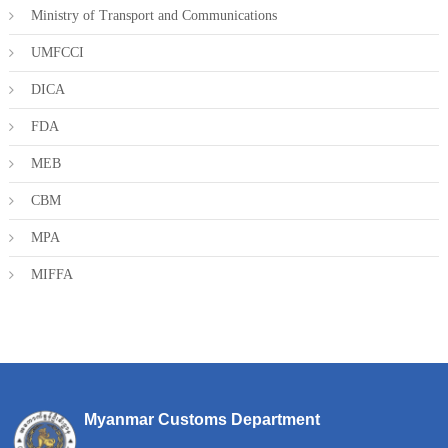
Ministry of Transport and Communications
UMFCCI
DICA
FDA
MEB
CBM
MPA
MIFFA
Myanmar Customs Department