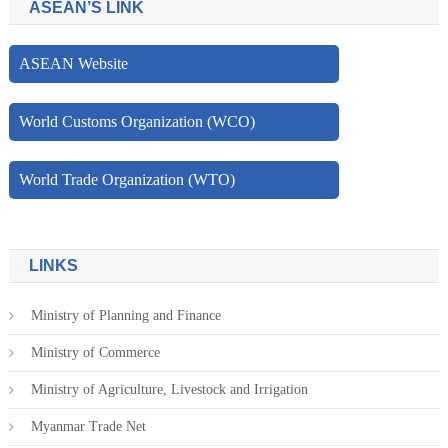
ASEAN’S LINK
ASEAN Website
World Customs Organization (WCO)
World Trade Organization (WTO)
LINKS
Ministry of Planning and Finance
Ministry of Commerce
Ministry of Agriculture, Livestock and Irrigation
Myanmar Trade Net