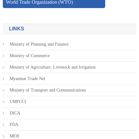
World Trade Organization (WTO)
LINKS
Ministry of Planning and Finance
Ministry of Commerce
Ministry of Agriculture, Livestock and Irrigation
Myanmar Trade Net
Ministry of Transport and Communications
UMFCCI
DICA
FDA
MEB