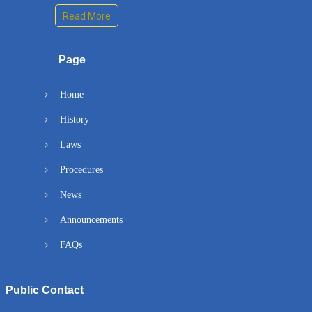
Read More
Page
Home
History
Laws
Procedures
News
Announcements
FAQs
Public Contact