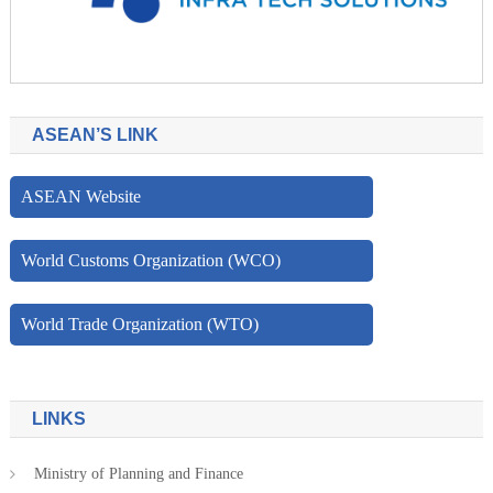
ASEAN’S LINK
ASEAN Website
World Customs Organization (WCO)
World Trade Organization (WTO)
LINKS
Ministry of Planning and Finance