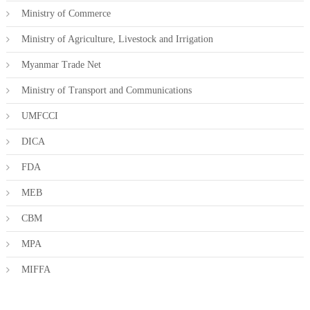
Ministry of Commerce
Ministry of Agriculture, Livestock and Irrigation
Myanmar Trade Net
Ministry of Transport and Communications
UMFCCI
DICA
FDA
MEB
CBM
MPA
MIFFA