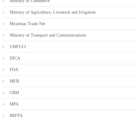
Ministry of Commerce
Ministry of Agriculture, Livestock and Irrigation
Myanmar Trade Net
Ministry of Transport and Communications
UMFCCI
DICA
FDA
MEB
CBM
MPA
MIFFA