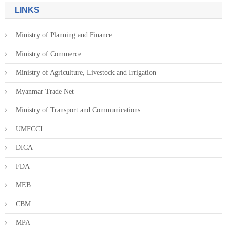
LINKS
Ministry of Planning and Finance
Ministry of Commerce
Ministry of Agriculture, Livestock and Irrigation
Myanmar Trade Net
Ministry of Transport and Communications
UMFCCI
DICA
FDA
MEB
CBM
MPA