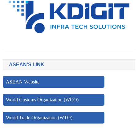
ASEAN’S LINK
ASEAN Website
World Customs Organization (WCO)
World Trade Organization (WTO)