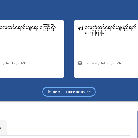
လံတင်ရောင်းချရေး ကြော်ငြာ
လေလံတင်ရောင်းချမည့်ရက်
ကြော်ငြာခြင်း
day Jul 17, 2026
Thursday Jul 23, 2026
More Announcements >>
s