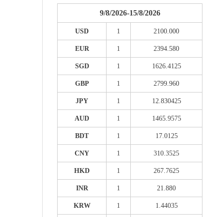
9/8/2026-15/8/2026
USD
1
2100.000
EUR
1
2394.580
SGD
1
1626.4125
GBP
1
2799.960
JPY
1
12.830425
AUD
1
1465.9575
BDT
1
17.0125
CNY
1
310.3525
HKD
1
267.7625
INR
1
21.880
KRW
1
1.44035