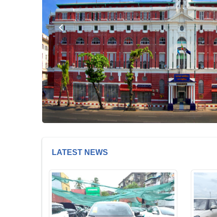
LATEST NEWS