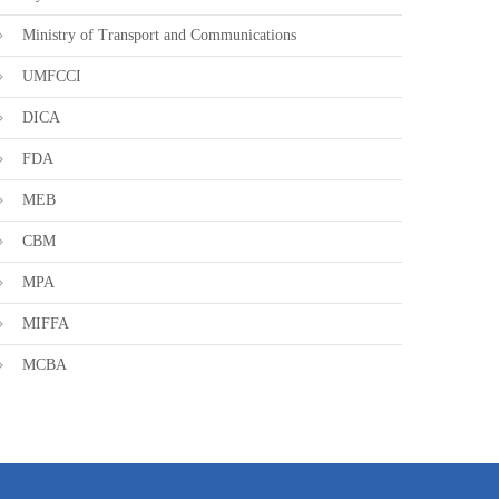
Ministry of Transport and Communications
UMFCCI
DICA
FDA
MEB
CBM
MPA
MIFFA
MCBA