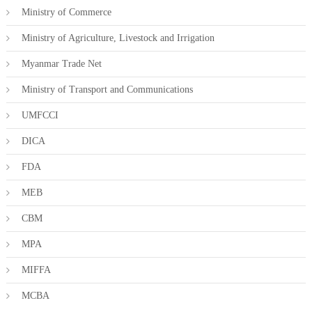
Ministry of Commerce
Ministry of Agriculture, Livestock and Irrigation
Myanmar Trade Net
Ministry of Transport and Communications
UMFCCI
DICA
FDA
MEB
CBM
MPA
MIFFA
MCBA