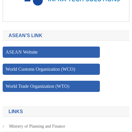
ASEAN’S LINK
ASEAN Website
World Customs Organization (WCO)
World Trade Organization (WTO)
LINKS
Ministry of Planning and Finance