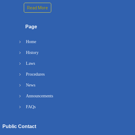
Read More
Page
Home
History
Laws
Procedures
News
Announcements
FAQs
Public Contact