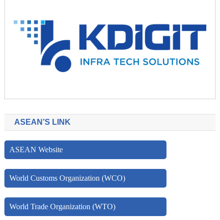
ASEAN’S LINK
ASEAN Website
World Customs Organization (WCO)
World Trade Organization (WTO)