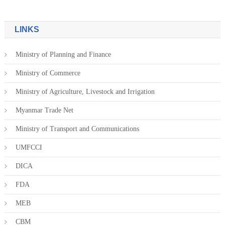
LINKS
Ministry of Planning and Finance
Ministry of Commerce
Ministry of Agriculture, Livestock and Irrigation
Myanmar Trade Net
Ministry of Transport and Communications
UMFCCI
DICA
FDA
MEB
CBM