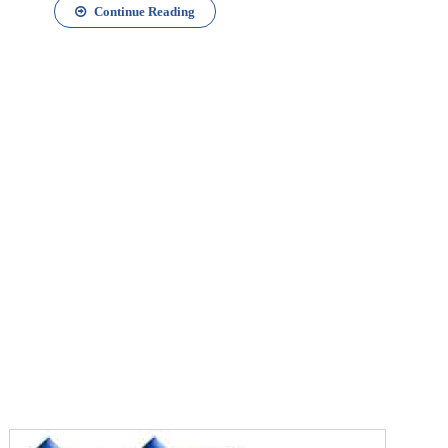
Continue Reading