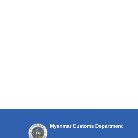
Myanmar Customs Department