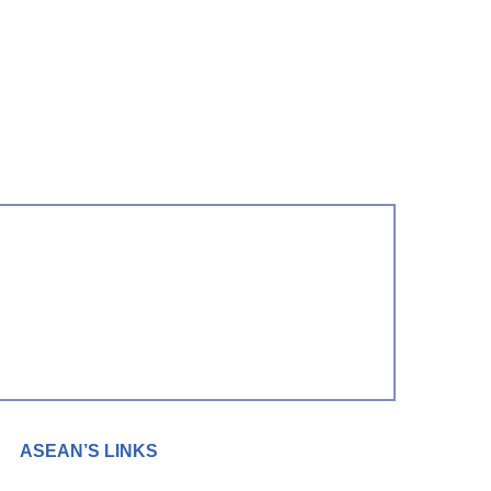
ASEAN’S LINKS