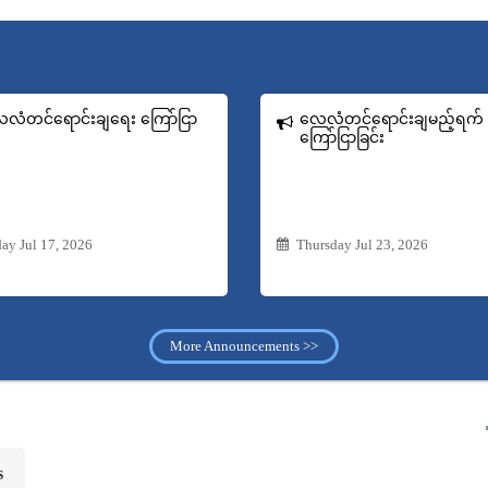
လံတင်ရောင်းချရေး ကြော်ငြာ
လေလံတင်ရောင်းချမည့်ရက်
ကြော်ငြာခြင်း
day Jul 17, 2026
Thursday Jul 23, 2026
More Announcements >>
s