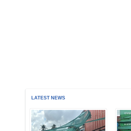
LATEST NEWS